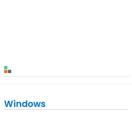
Windows