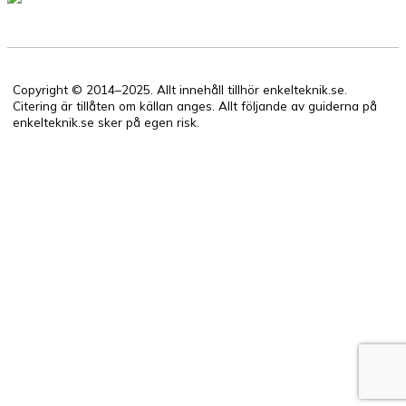
Copyright © 2014–2025. Allt innehåll tillhör enkelteknik.se.
Citering är tillåten om källan anges. Allt följande av guiderna på
enkelteknik.se sker på egen risk.