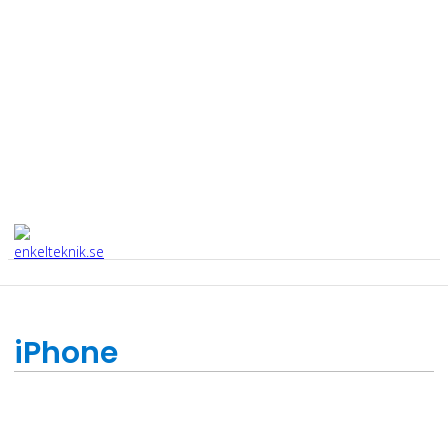
iPhone