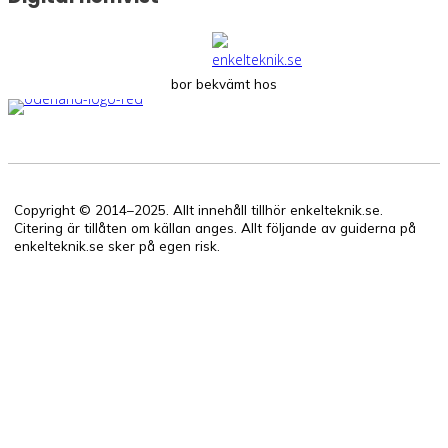
bor bekvämt hos
Copyright © 2014–2025. Allt innehåll tillhör enkelteknik.se.
Citering är tillåten om källan anges. Allt följande av guiderna på
enkelteknik.se sker på egen risk.