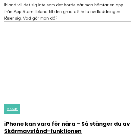
Ibland vill det sig inte som det borde när man hämtar en app
från App Store. Ibland till den grad att hela nedladdningen
låser sig. Vad gör man då?
Mobilt
iPhone kan vara för nära – Så stänger du av
Skärmavstånd-funktionen