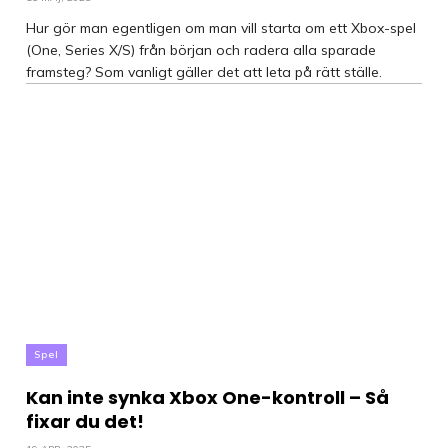
Hur gör man egentligen om man vill starta om ett Xbox-spel
(One, Series X/S) från början och radera alla sparade
framsteg? Som vanligt gäller det att leta på rätt ställe.
Spel
Kan inte synka Xbox One-kontroll – Så
fixar du det!