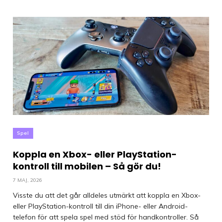
Spel
Koppla en Xbox- eller PlayStation-
kontroll till mobilen – Så gör du!
7 MAJ, 2026
Visste du att det går alldeles utmärkt att koppla en Xbox-
eller PlayStation-kontroll till din iPhone- eller Android-
telefon för att spela spel med stöd för handkontroller. Så