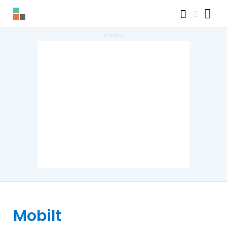
Mobilt