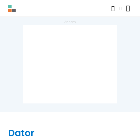
Dator