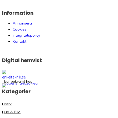
Information
Annonsera
Cookies
Integritetspolicy
Kontakt
Digital hemvist
bor bekvämt hos
Kategorier
Dator
Ljud & Bild