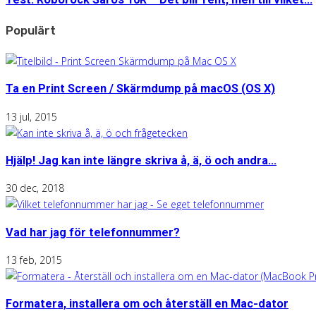
Populärt
Ta en Print Screen / Skärmdump på macOS (OS X)
13 jul, 2015
Hjälp! Jag kan inte längre skriva å, ä, ö och andra...
30 dec, 2018
Vad har jag för telefonnummer?
13 feb, 2015
Formatera, installera om och återställ en Mac-dator