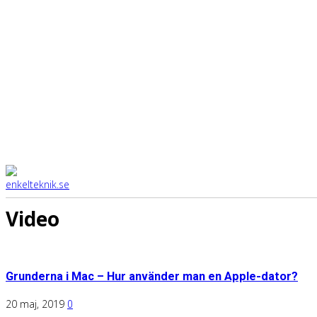
Video
Grunderna i Mac – Hur använder man en Apple-dator?
20 maj, 2019
0