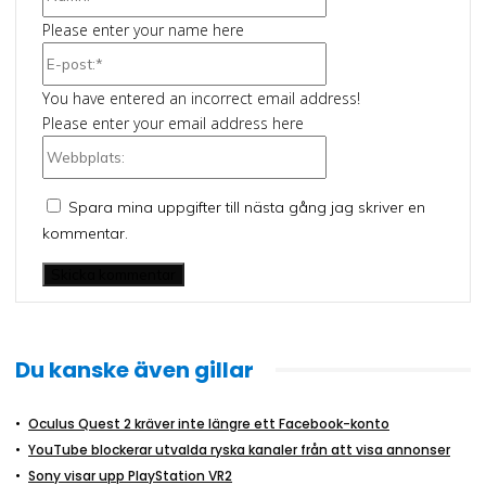
Please enter your name here
E-
post:*
You have entered an incorrect email address!
Please enter your email address here
Webbplats:
Spara mina uppgifter till nästa gång jag skriver en
kommentar.
Du kanske även gillar
Oculus Quest 2 kräver inte längre ett Facebook-konto
YouTube blockerar utvalda ryska kanaler från att visa annonser
Sony visar upp PlayStation VR2