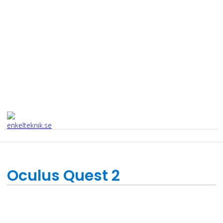
Oculus Quest 2