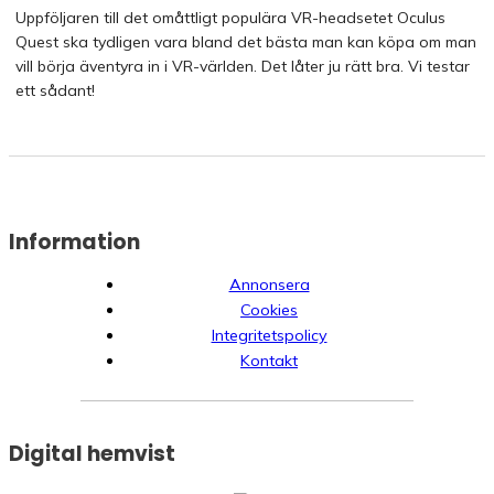
Uppföljaren till det omåttligt populära VR-headsetet Oculus
Quest ska tydligen vara bland det bästa man kan köpa om man
vill börja äventyra in i VR-världen. Det låter ju rätt bra. Vi testar
ett sådant!
Information
Annonsera
Cookies
Integritetspolicy
Kontakt
Digital hemvist