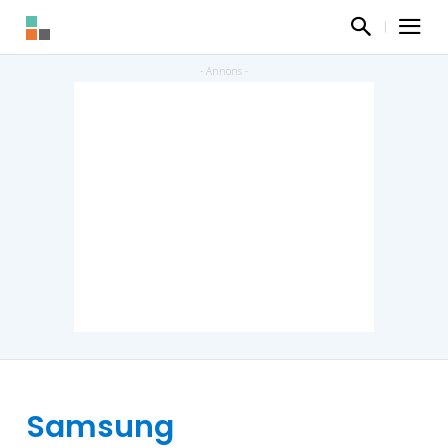
Samsung