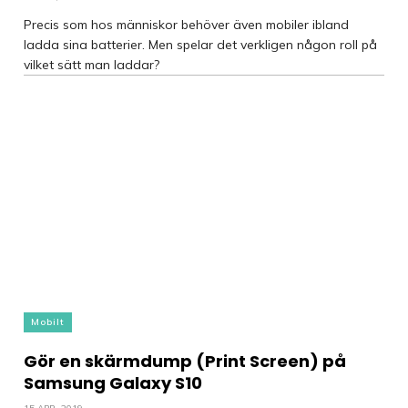
Precis som hos människor behöver även mobiler ibland
ladda sina batterier. Men spelar det verkligen någon roll på
vilket sätt man laddar?
Mobilt
Gör en skärmdump (Print Screen) på
Samsung Galaxy S10