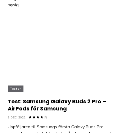
mysig.
Tester
Test: Samsung Galaxy Buds 2 Pro –
AirPods för Samsung
9 DEC, 2022
Uppföljaren till Samsungs första Galaxy Buds Pro