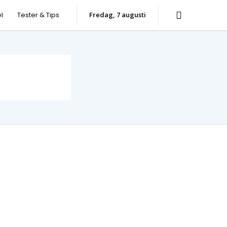
l
Tester & Tips
fredag, 7 augusti