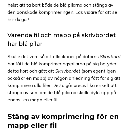
helst att ta bort både de blå pilarna och stänga av
den oönskade komprimeringen. Läs vidare för att se
hur du gör!
Varenda fil och mapp på skrivbordet
har blå pilar
Skulle det vara så att alla ikoner på datorns
Skrivbord
har fått de blå komprimeringspilarna på sig betyder
detta kort och gått att
Skrivbordet
(som egentligen
också är en mapp) av någon anledning fått för sig att
komprimera alla filer. Detta går precis lika enkelt att
stänga av som om de blå pilarna skulle dykt upp på
endast en mapp eller fil.
Stäng av komprimering för en
mapp eller fil