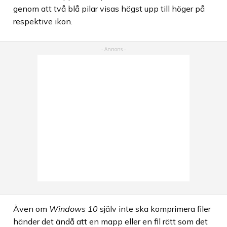
genom att två blå pilar visas högst upp till höger på
respektive ikon.
Även om
Windows 10
själv inte ska komprimera filer
händer det ändå att en mapp eller en fil rätt som det