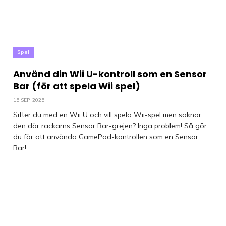
Spel
Använd din Wii U-kontroll som en Sensor
Bar (för att spela Wii spel)
15 SEP, 2025
Sitter du med en Wii U och vill spela Wii-spel men saknar
den där rackarns Sensor Bar-grejen? Inga problem! Så gör
du för att använda GamePad-kontrollen som en Sensor
Bar!