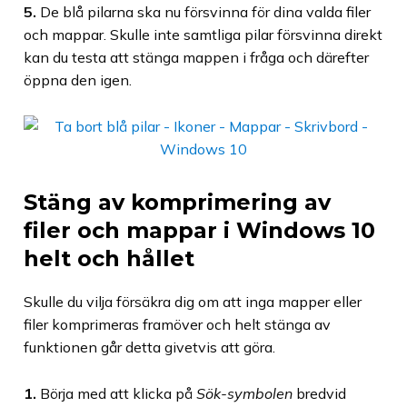
5.
De blå pilarna ska nu försvinna för dina valda filer
och mappar. Skulle inte samtliga pilar försvinna direkt
kan du testa att stänga mappen i fråga och därefter
öppna den igen.
Stäng av komprimering av
filer och mappar i Windows 10
helt och hållet
Skulle du vilja försäkra dig om att inga mapper eller
filer komprimeras framöver och helt stänga av
funktionen går detta givetvis att göra.
1.
Börja med att klicka på
Sök-symbolen
bredvid