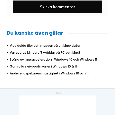
Du kanske även gillar
Visa dolda filer och mappar på en Mac-dator
Var sparas Minecraft-världar på PC och Mac?
Stäng av musacceleration i Windows 10 och Windows 11
Göm alla skrivbordsikoner i Windows 10 & 11
Ändra muspekarens hastighet i Windows 10 och 11