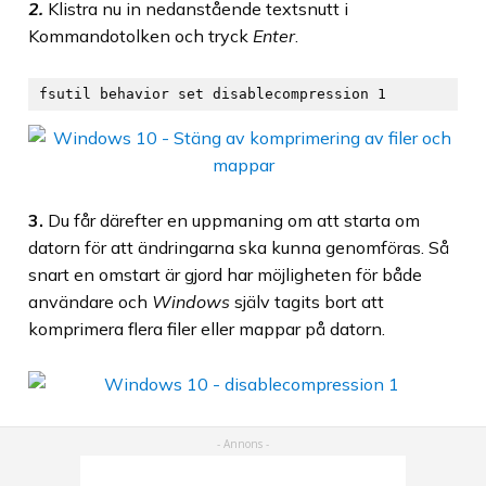
2.
Klistra nu in nedanstående textsnutt i
Kommandotolken och tryck
Enter
.
fsutil behavior set disablecompression 1
3.
Du får därefter en uppmaning om att starta om
datorn för att ändringarna ska kunna genomföras. Så
snart en omstart är gjord har möjligheten för både
användare och
Windows
själv tagits bort att
komprimera flera filer eller mappar på datorn.