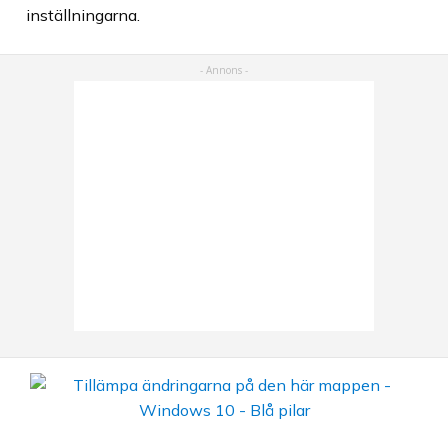
inställningarna.