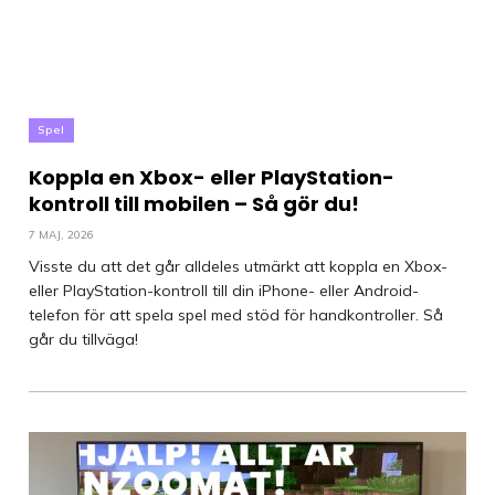
Spel
Koppla en Xbox- eller PlayStation-
kontroll till mobilen – Så gör du!
7 MAJ, 2026
Visste du att det går alldeles utmärkt att koppla en Xbox-
eller PlayStation-kontroll till din iPhone- eller Android-
telefon för att spela spel med stöd för handkontroller. Så
går du tillväga!