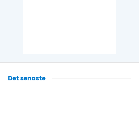
Det senaste