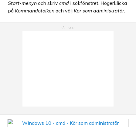
Start-menyn
och skriv
cmd
i sökfönstret. Högerklicka
på
Kommandotolken
och välj
Kör som administratör
.