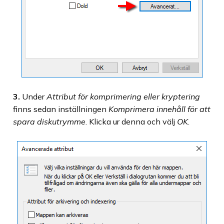
3.
Under
Attribut för komprimering eller kryptering
finns sedan inställningen
Komprimera innehåll för att
spara diskutrymme
. Klicka ur denna och välj
OK
.