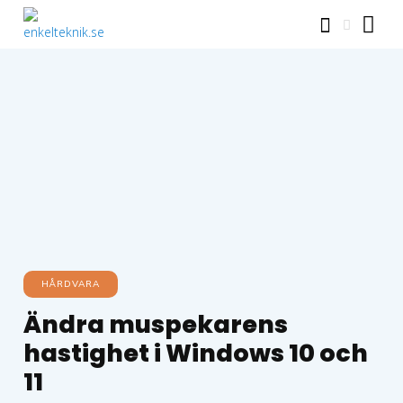
HÅRDVARA
Ändra muspekarens
hastighet i Windows 10 och
11