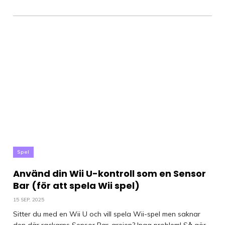
Spel
Använd din Wii U-kontroll som en Sensor
Bar (för att spela Wii spel)
15 SEP, 2025
Sitter du med en Wii U och vill spela Wii-spel men saknar