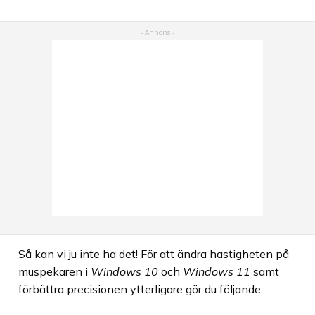
Så kan vi ju inte ha det! För att ändra hastigheten på
muspekaren i
Windows 10
och
Windows 11
samt
förbättra precisionen ytterligare gör du följande.