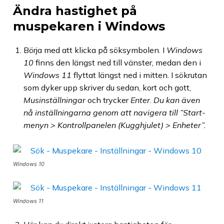
Ändra hastighet på
muspekaren i Windows
Börja med att klicka på söksymbolen. I
Windows
10
finns den längst ned till vänster, medan den i
Windows 11
flyttat längst ned i mitten. I sökrutan
som dyker upp skriver du sedan, kort och gott,
Musinställningar
och trycker
Enter
.
Du kan även
nå inställningarna genom att navigera till ”Start-
menyn > Kontrollpanelen (Kugghjulet) > Enheter”.
Windows 10
Windows 11