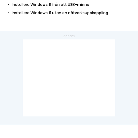
Installera Windows 11 från ett USB-minne
Installera Windows 11 utan en nätverksuppkoppling