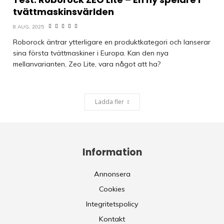
tvättmaskinsvärlden
8 AUG, 2025
Roborock äntrar ytterligare en produktkategori och lanserar
sina första tvättmaskiner i Europa. Kan den nya
mellanvarianten, Zeo Lite, vara något att ha?
Ladda fler
Information
Annonsera
Cookies
Integritetspolicy
Kontakt