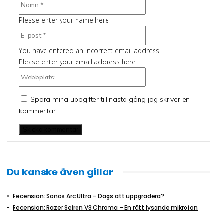
Namn:*
Please enter your name here
E-
post:*
You have entered an incorrect email address!
Please enter your email address here
Webbplats:
Spara mina uppgifter till nästa gång jag skriver en
kommentar.
Du kanske även gillar
Recension: Sonos Arc Ultra – Dags att uppgradera?
Recension: Razer Seiren V3 Chroma – En rätt lysande mikrofon