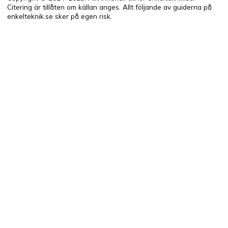
Citering är tillåten om källan anges. Allt följande av guiderna på
enkelteknik.se sker på egen risk.