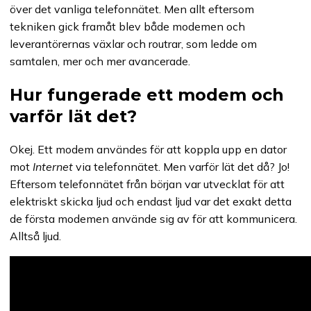
över det vanliga telefonnätet. Men allt eftersom
tekniken gick framåt blev både modemen och
leverantörernas växlar och routrar, som ledde om
samtalen, mer och mer avancerade.
Hur fungerade ett modem och
varför lät det?
Okej. Ett modem användes för att koppla upp en dator
mot
Internet
via telefonnätet. Men varför lät det då? Jo!
Eftersom telefonnätet från början var utvecklat för att
elektriskt skicka ljud och endast ljud var det exakt detta
de första modemen använde sig av för att kommunicera.
Alltså ljud.