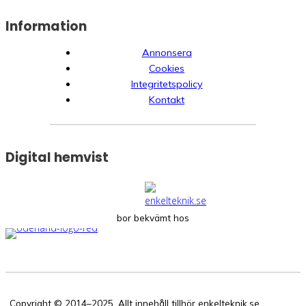
Information
Annonsera
Cookies
Integritetspolicy
Kontakt
Digital hemvist
bor bekvämt hos
Copyright © 2014–2025. Allt innehåll tillhör enkelteknik.se.