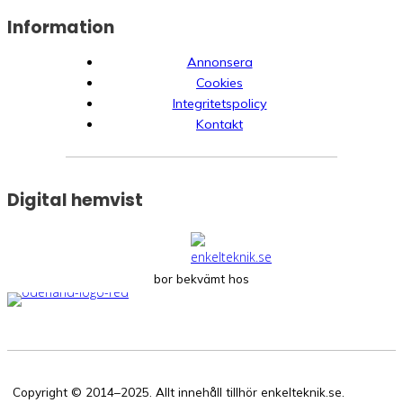
Information
Annonsera
Cookies
Integritetspolicy
Kontakt
Digital hemvist
bor bekvämt hos
Copyright © 2014–2025. Allt innehåll tillhör enkelteknik.se.