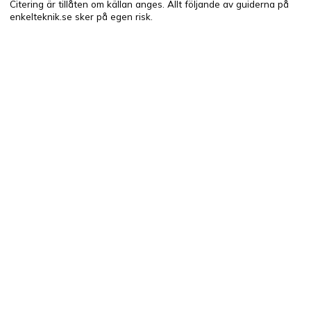
Citering är tillåten om källan anges. Allt följande av guiderna på
enkelteknik.se sker på egen risk.