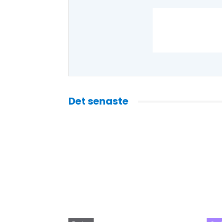
Det senaste