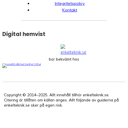
Integritetspolicy
Kontakt
Digital hemvist
bor bekvämt hos
Copyright © 2014–2025. Allt innehåll tillhör enkelteknik.se.
Citering är tillåten om källan anges. Allt följande av guiderna på
enkelteknik.se sker på egen risk.