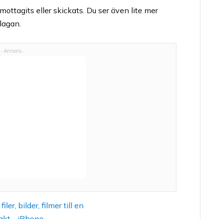
mottagits eller skickats. Du ser även lite mer
lagan.