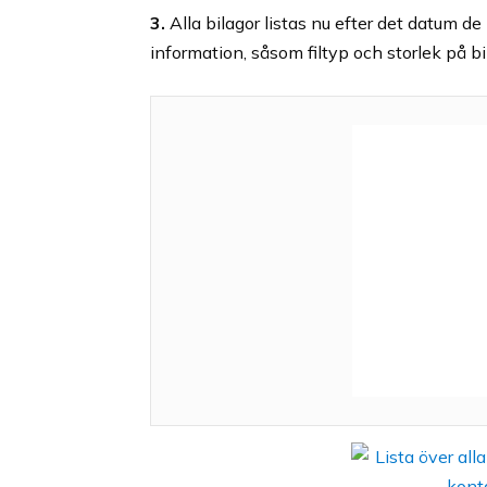
3.
Alla bilagor listas nu efter det datum de 
information, såsom filtyp och storlek på bi