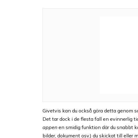
Givetvis kan du också göra detta genom 
Det tar dock i de flesta fall en evinnerlig 
appen
en smidig funktion där du snabbt kan 
bilder, dokument osv.) du skickat till eller