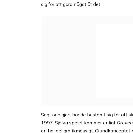
sig för att göra något åt det.
Sagt och gjort har de bestämt sig för att 
1997. Själva spelet kommer enligt
Greve
en hel del grafikmässigt. Grundkonceptet 