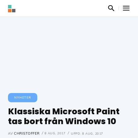
NYHETER
Klassiska Microsoft Paint
tas bort från Windows 10
8 AUG, 2017
AV
CHRISTOFFER
UPPD.
8 AUG, 2017