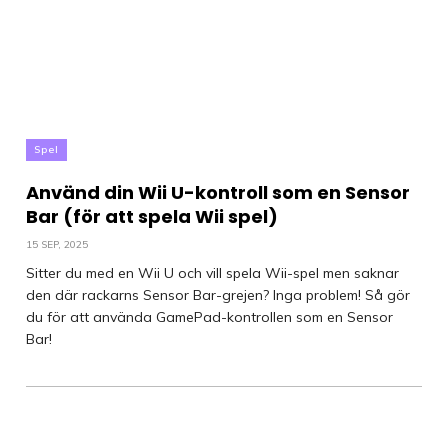
Spel
Använd din Wii U-kontroll som en Sensor
Bar (för att spela Wii spel)
15 SEP, 2025
Sitter du med en Wii U och vill spela Wii-spel men saknar
den där rackarns Sensor Bar-grejen? Inga problem! Så gör
du för att använda GamePad-kontrollen som en Sensor
Bar!