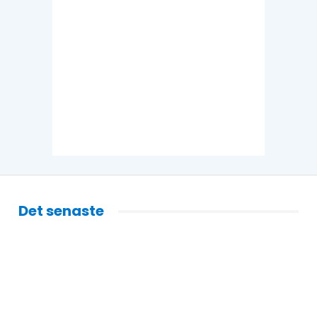
Det senaste