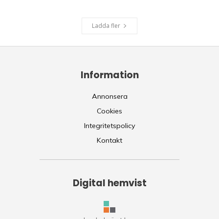
Ladda fler
Information
Annonsera
Cookies
Integritetspolicy
Kontakt
Digital hemvist