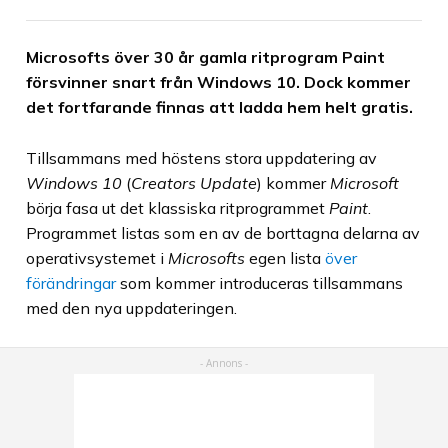
Microsofts över 30 år gamla ritprogram Paint
försvinner snart från Windows 10. Dock kommer
det fortfarande finnas att ladda hem helt gratis.
Tillsammans med höstens stora uppdatering av
Windows 10
(
Creators Update
) kommer
Microsoft
börja fasa ut det klassiska ritprogrammet
Paint
.
Programmet listas som en av de borttagna delarna av
operativsystemet i
Microsofts
egen lista
över
förändringar
som kommer introduceras tillsammans
med den nya uppdateringen.