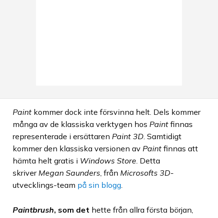
Paint
kommer dock inte försvinna helt. Dels kommer
många av de klassiska verktygen hos
Paint
finnas
representerade i ersättaren
Paint 3D
. Samtidigt
kommer den klassiska versionen av
Paint
finnas att
hämta helt gratis i
Windows Store
. Detta
skriver
Megan Saunders
, från
Microsofts
3D
-
utvecklings-team
på sin blogg
.
Paintbrush
, som det
hette från allra första början,