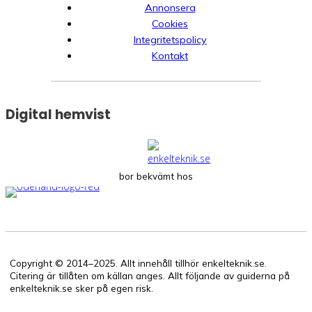
Annonsera
Cookies
Integritetspolicy
Kontakt
Digital hemvist
bor bekvämt hos
Copyright © 2014–2025. Allt innehåll tillhör enkelteknik.se.
Citering är tillåten om källan anges. Allt följande av guiderna på
enkelteknik.se sker på egen risk.