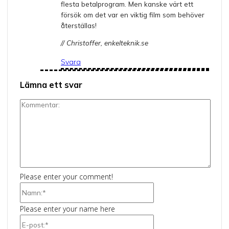
flesta betalprogram. Men kanske värt ett
försök om det var en viktig film som behöver
återställas!
// Christoffer, enkelteknik.se
Svara
Lämna ett svar
Kommentar:
Please enter your comment!
Namn:*
Please enter your name here
E-