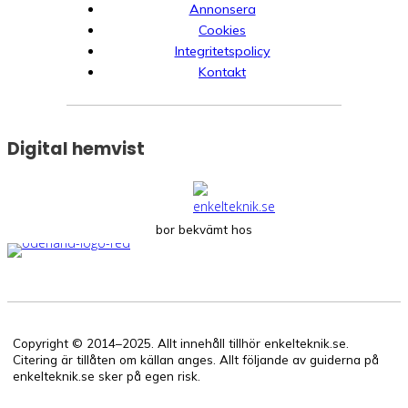
Annonsera
Cookies
Integritetspolicy
Kontakt
Digital hemvist
bor bekvämt hos
Copyright © 2014–2025. Allt innehåll tillhör enkelteknik.se.
Citering är tillåten om källan anges. Allt följande av guiderna på
enkelteknik.se sker på egen risk.