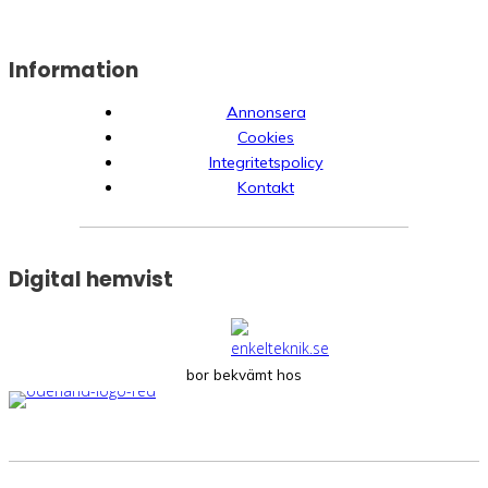
Information
Annonsera
Cookies
Integritetspolicy
Kontakt
Digital hemvist
bor bekvämt hos