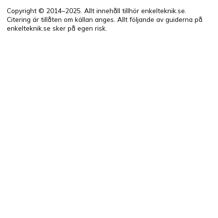
Copyright © 2014–2025. Allt innehåll tillhör enkelteknik.se.
Citering är tillåten om källan anges. Allt följande av guiderna på
enkelteknik.se sker på egen risk.