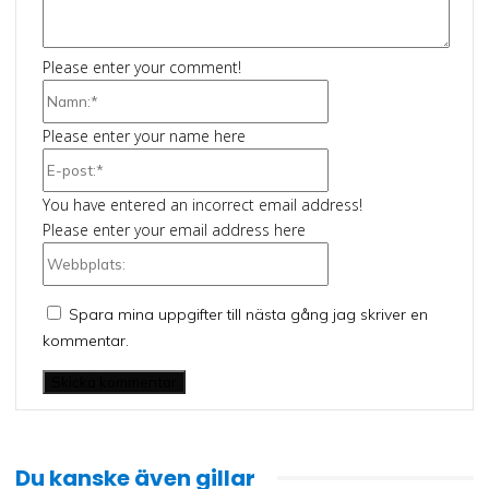
Kommentar:
Please enter your comment!
Namn:*
Please enter your name here
E-
post:*
You have entered an incorrect email address!
Please enter your email address here
Webbplats:
Spara mina uppgifter till nästa gång jag skriver en
kommentar.
Du kanske även gillar