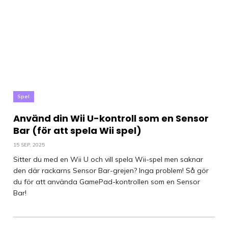
Spel
Använd din Wii U-kontroll som en Sensor
Bar (för att spela Wii spel)
15 SEP, 2025
Sitter du med en Wii U och vill spela Wii-spel men saknar
den där rackarns Sensor Bar-grejen? Inga problem! Så gör
du för att använda GamePad-kontrollen som en Sensor
Bar!