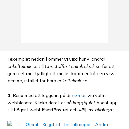
I exemplet nedan kommer vi visa hur vi ändrar
enkelteknik.se
till
Christoffer | enkelteknik.se
för att
göra det mer tydligt att mejlet kommer från en viss
person, istället för bara
enkelteknik.se
.
1.
Börja med att logga in på din
Gmail
via valfri
webbläsare. Klicka därefter på
kugghjulet
högst upp
till höger i webbläsarfönstret och välj
Inställningar
.