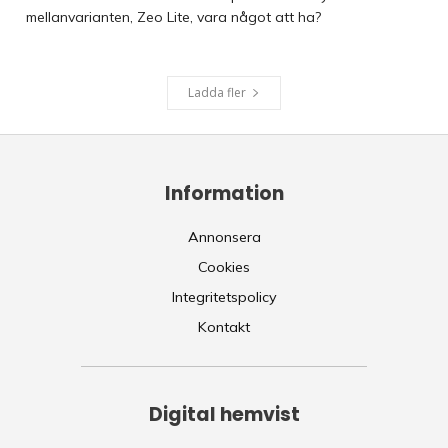
mellanvarianten, Zeo Lite, vara något att ha?
Ladda fler
Information
Annonsera
Cookies
Integritetspolicy
Kontakt
Digital hemvist