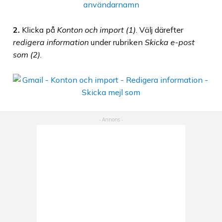
2.
Klicka på
Konton och import (1)
. Välj därefter
redigera information
under rubriken
Skicka e-post
som (2)
.