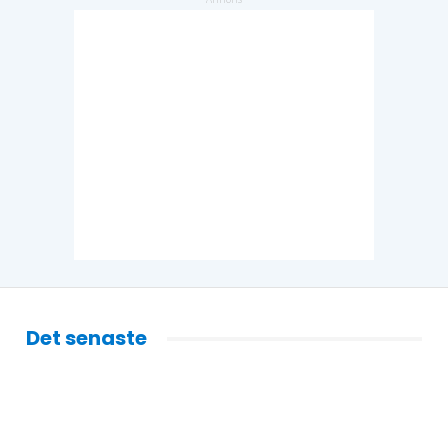
Det senaste