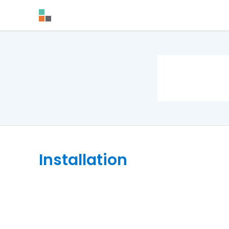
Installation