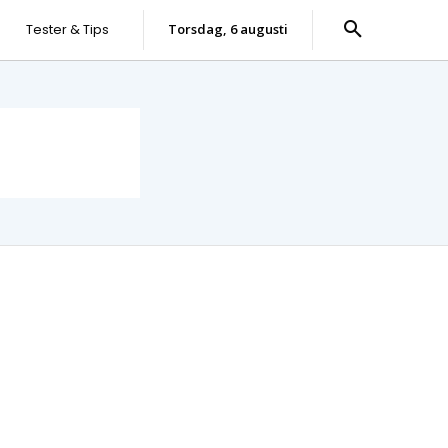
Tester & Tips
torsdag, 6 augusti