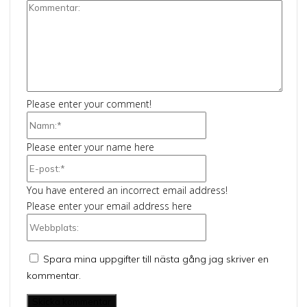
Kommentar:
Please enter your comment!
Namn:*
Please enter your name here
E-
post:*
You have entered an incorrect email address!
Please enter your email address here
Webbplats:
Spara mina uppgifter till nästa gång jag skriver en
kommentar.