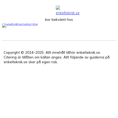
bor bekvämt hos
Copyright © 2014–2025. Allt innehåll tillhör enkelteknik.se.
Citering är tillåten om källan anges. Allt följande av guiderna på
enkelteknik.se sker på egen risk.