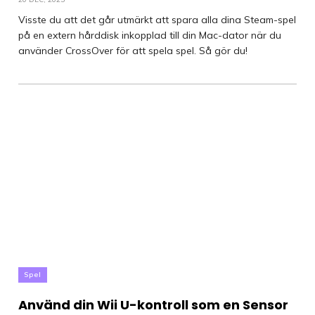
Visste du att det går utmärkt att spara alla dina Steam-spel
på en extern hårddisk inkopplad till din Mac-dator när du
använder CrossOver för att spela spel. Så gör du!
Spel
Använd din Wii U-kontroll som en Sensor