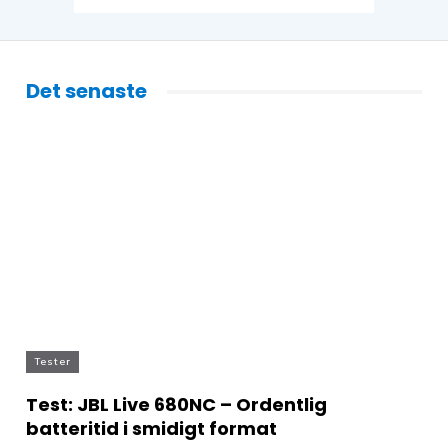
Det senaste
Tester
Test: JBL Live 680NC – Ordentlig
batteritid i smidigt format