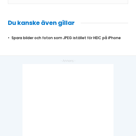
Du kanske även gillar
Spara bilder och foton som JPEG istället för HEIC på iPhone