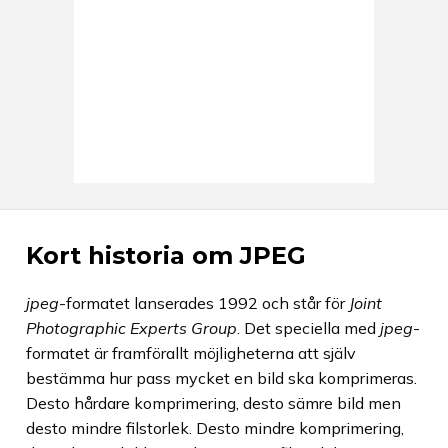
Kort historia om JPEG
jpeg
-formatet lanserades 1992 och står för
Joint
Photographic Experts Group
. Det speciella med
jpeg
-
formatet är framförallt möjligheterna att själv
bestämma hur pass mycket en bild ska komprimeras.
Desto hårdare komprimering, desto sämre bild men
desto mindre filstorlek. Desto mindre komprimering,