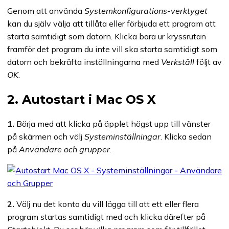
Genom att använda
Systemkonfigurations-verktyget
kan du själv välja att tillåta eller förbjuda ett program att
starta samtidigt som datorn. Klicka bara ur kryssrutan
framför det program du inte vill ska starta samtidigt som
datorn och bekräfta inställningarna med
Verkställ
följt av
OK
.
2. Autostart i Mac OS X
1.
Börja med att klicka på äpplet högst upp till vänster
på skärmen och välj
Systeminställningar
. Klicka sedan
på
Användare och grupper
.
2.
Välj nu det konto du vill lägga till att ett eller flera
program startas samtidigt med och klicka därefter på