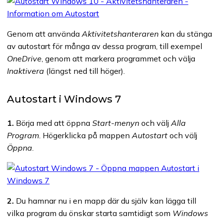
Genom att använda
Aktivitetshanteraren
kan du stänga
av autostart för många av dessa program, till exempel
OneDrive
, genom att markera programmet och välja
Inaktivera
(längst ned till höger).
Autostart i Windows 7
1.
Börja med att öppna
Start-menyn
och välj
Alla
Program
. Högerklicka på mappen
Autostart
och välj
Öppna
.
2.
Du hamnar nu i en mapp där du själv kan lägga till
vilka program du önskar starta samtidigt som
Windows