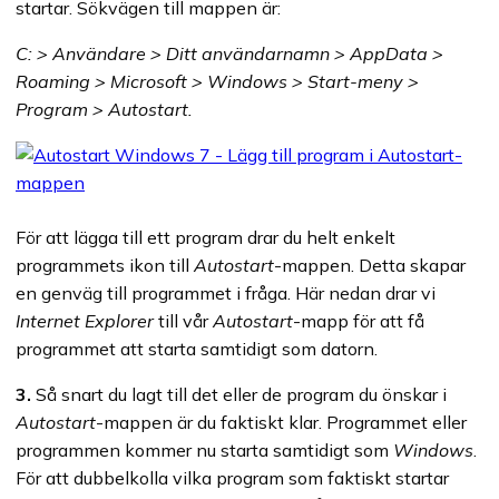
startar. Sökvägen till mappen är:
C: > Användare > Ditt användarnamn > AppData >
Roaming > Microsoft > Windows > Start-meny >
Program > Autostart.
För att lägga till ett program drar du helt enkelt
programmets ikon till
Autostart
-mappen. Detta skapar
en genväg till programmet i fråga. Här nedan drar vi
Internet Explorer
till vår
Autostart
-mapp för att få
programmet att starta samtidigt som datorn.
3.
Så snart du lagt till det eller de program du önskar i
Autostart
-mappen är du faktiskt klar. Programmet eller
programmen kommer nu starta samtidigt som
Windows
.
För att dubbelkolla vilka program som faktiskt startar