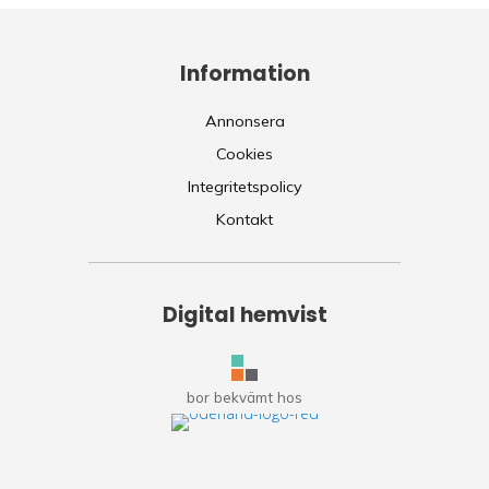
Information
Annonsera
Cookies
Integritetspolicy
Kontakt
Digital hemvist
bor bekvämt hos