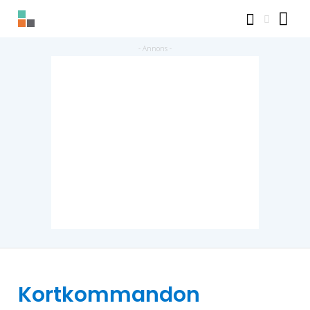
Kortkommandon