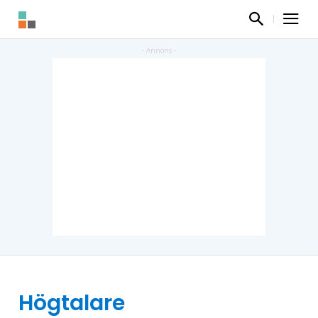
Högtalare