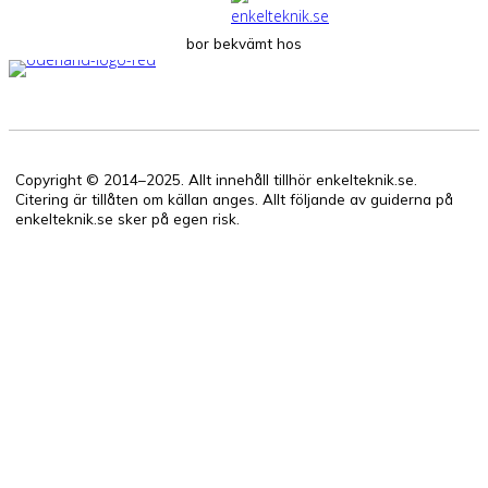
bor bekvämt hos
Copyright © 2014–2025. Allt innehåll tillhör enkelteknik.se.
Citering är tillåten om källan anges. Allt följande av guiderna på
enkelteknik.se sker på egen risk.