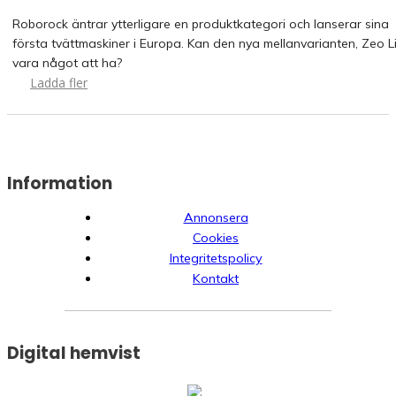
Roborock äntrar ytterligare en produktkategori och lanserar sina
första tvättmaskiner i Europa. Kan den nya mellanvarianten, Zeo Li
vara något att ha?
Ladda fler
Information
Annonsera
Cookies
Integritetspolicy
Kontakt
Digital hemvist