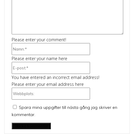
Kommentar:
Please enter your comment!
Namn:*
Please enter your name here
E-
post:*
You have entered an incorrect email address!
Please enter your email address here
Webbplats:
Spara mina uppgifter till nästa gång jag skriver en
kommentar.