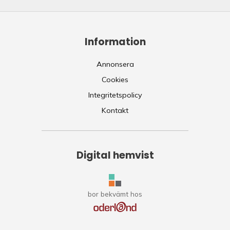
Information
Annonsera
Cookies
Integritetspolicy
Kontakt
Digital hemvist
bor bekvämt hos