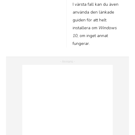
I värsta fall kan du även
använda den länkade
guiden för att helt
installera om
Windows
10
, om inget annat
fungerar.