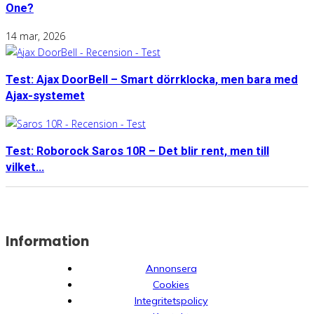
One?
14 mar, 2026
Test: Ajax DoorBell – Smart dörrklocka, men bara med
Ajax-systemet
Test: Roborock Saros 10R – Det blir rent, men till
vilket...
Information
Annonsera
Cookies
Integritetspolicy