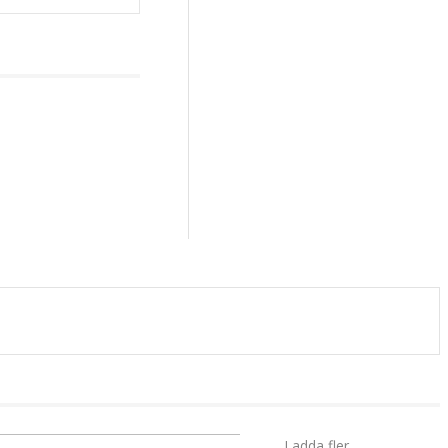
Ladda fler