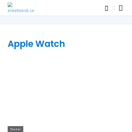
Apple Watch
Tester