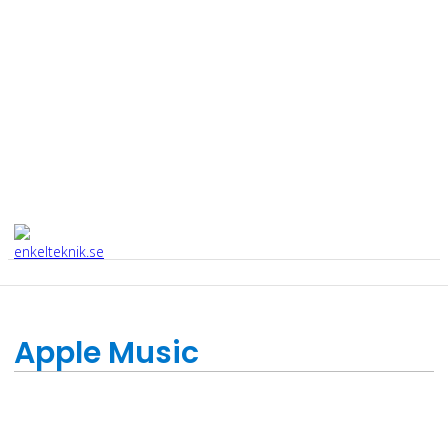
Apple Music