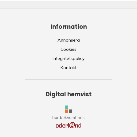
Information
Annonsera
Cookies
Integritetspolicy
Kontakt
Digital hemvist
bor bekvämt hos