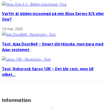
Varför är bilden inzoomad på min Xbox Series X/S eller
One?
14 mar, 2026
Test: Ajax DoorBell – Smart dörrklocka, men bara med
Ajax-systemet
Test: Roborock Saros 10R – Det blir rent, men till
vilket...
Information