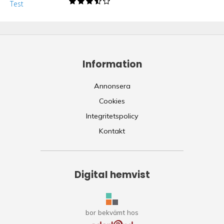
Information
Annonsera
Cookies
Integritetspolicy
Kontakt
Digital hemvist
bor bekvämt hos