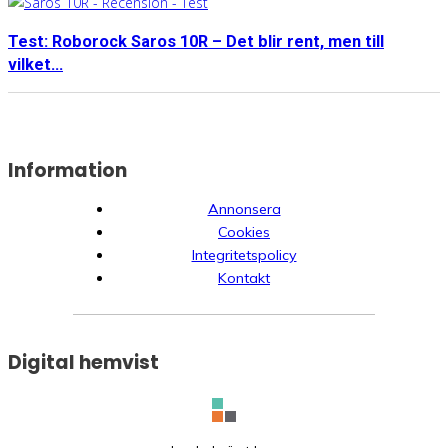
Test: Roborock Saros 10R – Det blir rent, men till
vilket...
Information
Annonsera
Cookies
Integritetspolicy
Kontakt
Digital hemvist