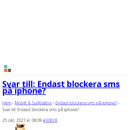
Svar till: Endast blockera sms
på iphone?
Hem
›
Mobilt & Surfplattor
›
Endast blockera sms på iphone?
›
Svar till: Endast blockera sms på iphone?
25 okt, 2021 kl. 08:09
#30818