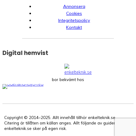
Annonsera
Cookies
Integritetspolicy
Kontakt
Digital hemvist
bor bekvämt hos
Copyright © 2014–2025. Allt innehåll tillhör enkelteknik.se.
Citering är tillåten om källan anges. Allt följande av guiderna på
enkelteknik.se sker på egen risk.