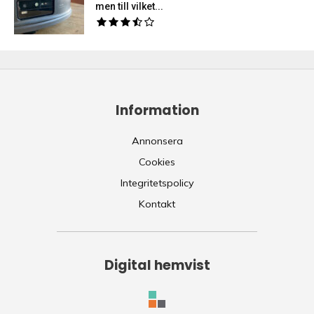
men till vilket...
Information
Annonsera
Cookies
Integritetspolicy
Kontakt
Digital hemvist