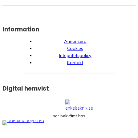
Information
Annonsera
Cookies
Integritetspolicy
Kontakt
Digital hemvist
bor bekvämt hos