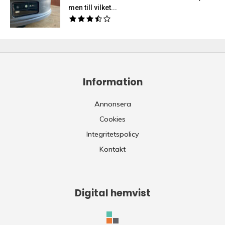
men till vilket...
Information
Annonsera
Cookies
Integritetspolicy
Kontakt
Digital hemvist