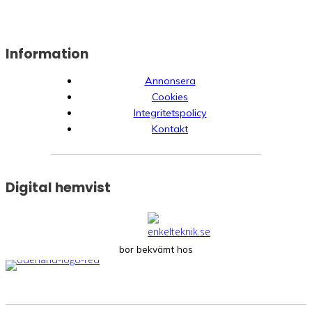
Information
Annonsera
Cookies
Integritetspolicy
Kontakt
Digital hemvist
bor bekvämt hos