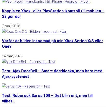
Koppla en Xbox- eller PlayStation-kontroll till mobilen –
Så gör du!
7 maj, 2026
Varför är bilden inzoomad på min Xbox Series X/S eller
One?
14 mar, 2026
Test: Ajax DoorBell – Smart dörrklocka, men bara med
Ajax-systemet
Test: Roborock Saros 10R – Det blir rent, men till
vilket...