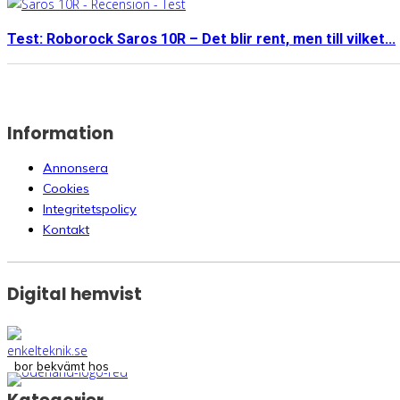
Test: Roborock Saros 10R – Det blir rent, men till vilket...
Information
Annonsera
Cookies
Integritetspolicy
Kontakt
Digital hemvist
bor bekvämt hos