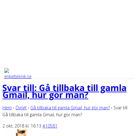
Svar till: Gå tillbaka till gamla
Gmail, hur gör man?
Hem
›
Övrigt
›
Gå tillbaka till gamla Gmail, hur gör man?
›
Svar till:
Gå tillbaka till gamla Gmail, hur gör man?
2 okt, 2018 kl. 16:13
#10581