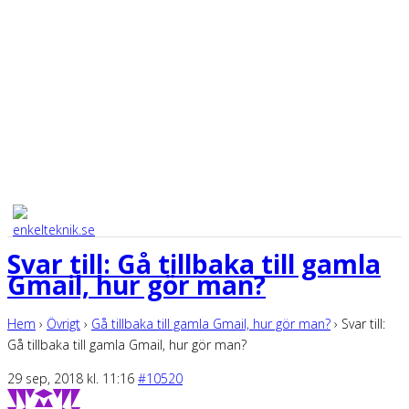
Svar till: Gå tillbaka till gamla
Gmail, hur gör man?
Hem
›
Övrigt
›
Gå tillbaka till gamla Gmail, hur gör man?
›
Svar till:
Gå tillbaka till gamla Gmail, hur gör man?
29 sep, 2018 kl. 11:16
#10520