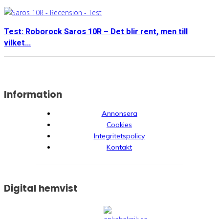
Test: Roborock Saros 10R – Det blir rent, men till
vilket...
Information
Annonsera
Cookies
Integritetspolicy
Kontakt
Digital hemvist