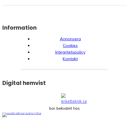
Information
Annonsera
Cookies
Integritetspolicy
Kontakt
Digital hemvist
bor bekvämt hos