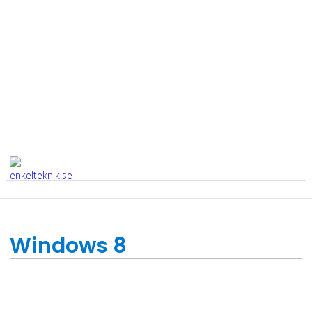
Windows 8