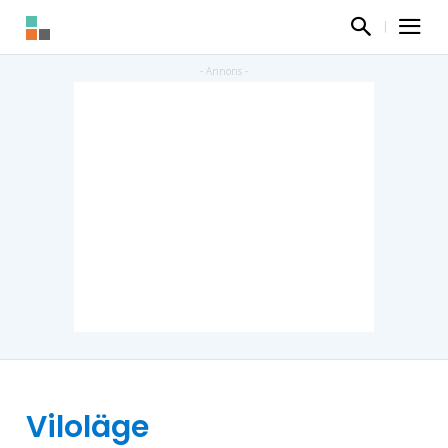
Viloläge