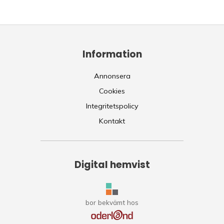
Information
Annonsera
Cookies
Integritetspolicy
Kontakt
Digital hemvist
bor bekvämt hos